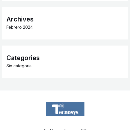
Archives
Febrero 2024
Categories
Sin categoría