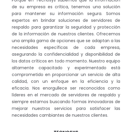
Porque en Tecnosys sabemos que la Información
de su empresa es crítica, tenemos una solución
para mantener su información segura. Somos
expertos en brindar soluciones de servidores de
respaldo para garantizar la seguridad y protección
de la información de nuestros clientes. Ofrecemos
una amplia gama de opciones que se adaptan a las
necesidades específicas de cada empresa,
asegurando la confidencialidad y disponibilidad de
los datos críticos en todo momento. Nuestro equipo
altamente capacitado y experimentado está
comprometido en proporcionar un servicio de alta
calidad, con un enfoque en la eficiencia y la
eficacia. Nos enorgullece ser reconocidos como
líderes en el mercado de servidores de respaldo y
siempre estamos buscando formas innovadoras de
mejorar nuestros servicios para satisfacer las
necesidades cambiantes de nuestros clientes.