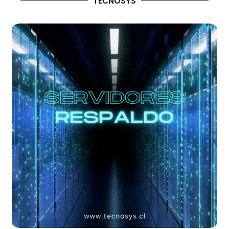
TECNOSYS