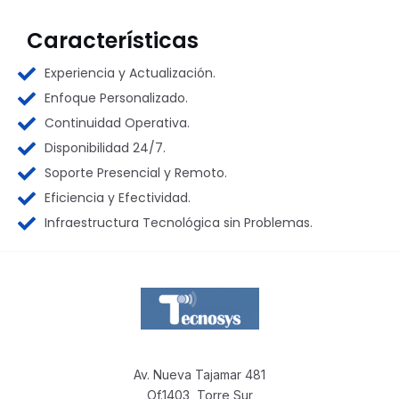
Características
Experiencia y Actualización.
Enfoque Personalizado.
Continuidad Operativa.
Disponibilidad 24/7.
Soporte Presencial y Remoto.
Eficiencia y Efectividad.
Infraestructura Tecnológica sin Problemas.
Av. Nueva Tajamar 481
Of.1403, Torre Sur